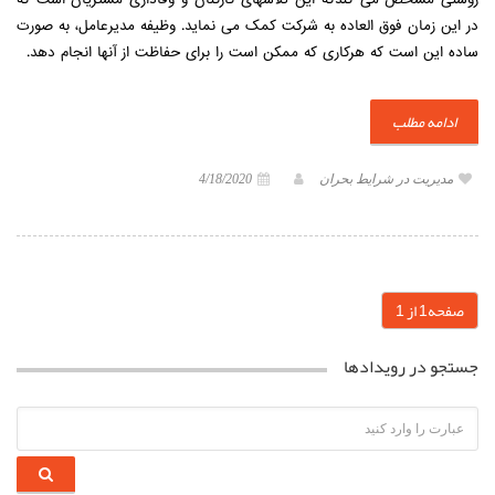
در این زمان فوق العاده به شرکت کمک می نماید. وظیفه مدیرعامل، به صورت
ساده این است که هرکاری که ممکن است را برای حفاظت از آنها انجام دهد.
ادامه مطلب
مدیریت در شرایط بحران
4/18/2020
(current)
صفحه1 از 1
جستجو در رویدادها