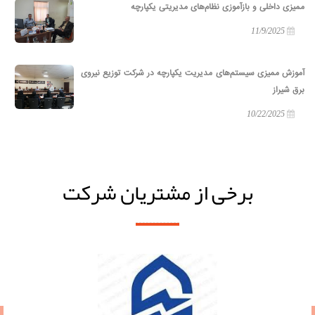
ممیزی داخلی و بازآموزی نظام‌های مدیریتی یکپارچه
11/9/2025
آموزش ممیزی سیستم‌های مدیریت یکپارچه در شرکت توزیع نیروی
برق شیراز
10/22/2025
برخی از مشتریان شرکت