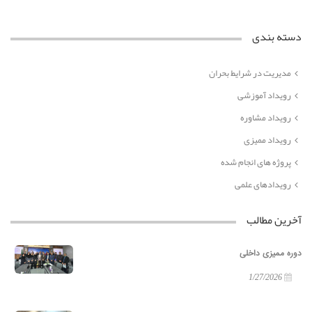
دسته بندی
مدیریت در شرایط بحران
رویداد آموزشی
رویداد مشاوره
رویداد ممیزی
پروژه های انجام شده
رویدادهای علمی
آخرین مطالب
دوره ممیزی داخلی
1/27/2026