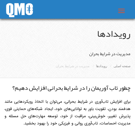
Toggle
navigat
رویدادها
مدیریت در شرایط بحران
صفحه اصلی
رویدادها
مدیریت در شرایط بحران
چطور تاب آوریمان را در شرایط بحرانی افزایش دهیم؟
برای افزایش تاب‌آوری در شرایط بحرانی، می‌توان با اتخاذ رویکردهایی مانند
هدفمند بودن، تقویت باور به توانایی‌های خود، ایجاد شبکه‌های حمایتی قوی،
پذیرش تغییر، خوش‌بینی، مراقبت از خود، توسعه مهارت‌های حل مسئله و
مدیریت احساسات، تاب‌آوری روانی و فیزیکی خود را بهبود بخشید.