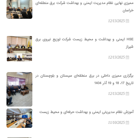
ممیزی نهایی نظام مدیریت ایمنی و بهداشت شرکت برق منطقه‌ای
خراسان
12/13/2025
HSE ایمنی و بهداشت و محیط زیست شرکت توزیع نیروی برق
شیراز
12/13/2025
برگزاری ممیزی داخلی در برق منطقه‌ای سیستان و بلوچستان در
تاریخ 17، 18 و 19 آذر 1404
12/13/2025
آموزش نظام مدیریتی ایمنی و بهداشت حرفه‌ای و محیط زیست
11/10/2025