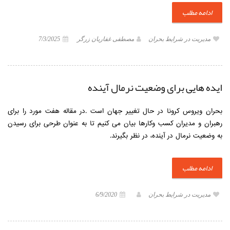
ادامه مطلب
مدیریت در شرایط بحران
مصطفی غفاریان زرگر
7/3/2025
ایده هایی برای وضعیت نرمال آینده
بحران ویروس کرونا در حال تغییر جهان است .در مقاله هفت مورد را برای
رهبران و مدیران کسب وکارها بیان می کنیم تا به عنوان طرحی برای رسیدن
به وضعیت نرمال در آینده، در نظر بگیرند.
ادامه مطلب
مدیریت در شرایط بحران
6/9/2020