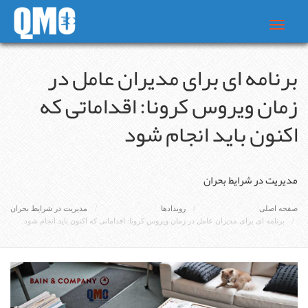
Toggle
navigat
برنامه ای برای مدیران عامل در
زمان ویروس کرونا: اقداماتی که
اکنون باید انجام شود
مدیریت در شرایط بحران
صفحه اصلی
رویدادها
مدیریت در شرایط بحران
برنامه ای برای مدیران عامل در زمان ویروس کرونا: اقداماتی که اکنون باید انجام شود