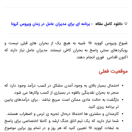
💡
دانلود کامل مقاله :
برنامه ای برای مدیران عامل در زمان ویروس کرونا
شیوع ویروس کووید 19 شبیه به هیچ یک از بحران های قبلی نیست و
رویکردهای سنتی پاسخ به بحران کافی نیستند. مدیران عامل نیاز دارند که
اکنون اقدامی فوری انجام دهند.
موقعیت فعلی
احتمال بسیار بالای به وجود آمدن مشکل در کسب درآمد وجود دارد که
منجر به بحران نقدینگی بالقوه در بسیاری از کسب وکارها می شود.
بازگشت به حالت عادی ممکن است سریع نباشد . برای درآمدهای پایین
تر برنامه ریزی کنید.
کارمندان و مشتری ها احتمالا درحال تجربه ی ترس و اضطراب هستند.
شما نیاز دارید که یک تیم اتاق جنگ ارشد و کاملا اختصاصی برای پاسخ
به تبعات کووید 19 تعیین کنید که هر روز و در تمام روز براین موضوع