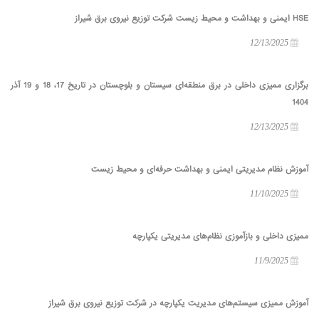
HSE ایمنی و بهداشت و محیط زیست شرکت توزیع نیروی برق شیراز
12/13/2025
برگزاری ممیزی داخلی در برق منطقه‌ای سیستان و بلوچستان در تاریخ 17، 18 و 19 آذر
1404
12/13/2025
آموزش نظام مدیریتی ایمنی و بهداشت حرفه‌ای و محیط زیست
11/10/2025
ممیزی داخلی و بازآموزی نظام‌های مدیریتی یکپارچه
11/9/2025
آموزش ممیزی سیستم‌های مدیریت یکپارچه در شرکت توزیع نیروی برق شیراز