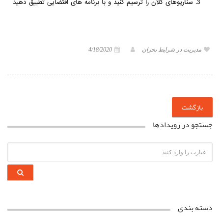
سناریوهای کلان را ترسیم کنید و با برنامه های اقتضایی تطبیق دهید
مدیریت در شرایط بحران
4/18/2020
بازگشت
جستجو در رویدادها
دسته بندی