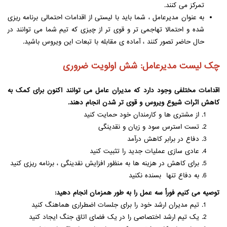
تمرکز می کنند.
به عنوان مدیرعامل ، شما باید با لیستی از اقدامات احتمالی برنامه ریزی
شده و احتمالا تهاجمی تر و قوی تر از چیزی که تیم شما می توانند در
حال حاضر تصور کنند ، آماده ی مقابله با تبعات این ویروس باشید.
چک لیست مدیرعامل: شش اولویت ضروری
اقدامات مختلفی وجود دارد که مدیران عامل می توانند اکنون برای کمک به
کاهش اثرات شیوع ویروس و قوی تر شدن انجام دهند.
از مشتری ها و کارمندان خود حمایت کنید
تست استرس سود و زیان و نقدینگی
دفاع در برابر کاهش درآمد
عادی سازی عملیات جدید را تثبیت کنید
برای کاهش در هزینه ها به منظور افزایش نقدینگی ، برنامه ریزی کنید
به دفاع تنها بسنده نکنید
توصیه می کنیم فوراً سه عمل را به طور همزمان انجام دهید:
تیم مدیران ارشد خود را برای جلسات اضطراری هماهنگ کنید
یک تیم ارشد اختصاصی را در یک فضای اتاق جنگ ایجاد کنید