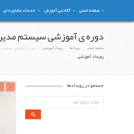
صفحه اصلی
آکادمی آموزش
خدمات مشاوره ای
دوره ی آموزشی سیستم مدیریت 
صفحه اصلی
رویدادها
رویداد آموزشی
دوره ی آموزشی سیستم مدیری
رویداد آموزشی
جستجو در رویدادها