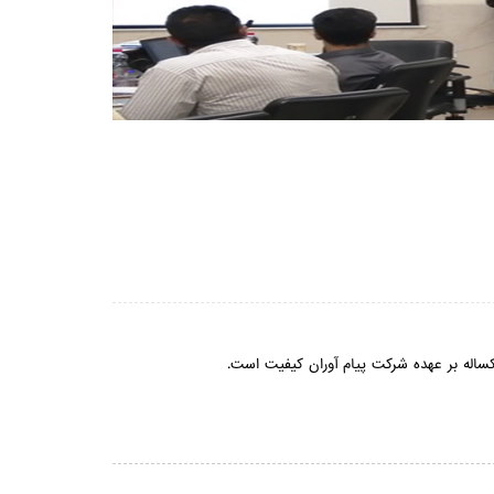
کساله بر عهده شرکت پیام آوران کیفیت است.