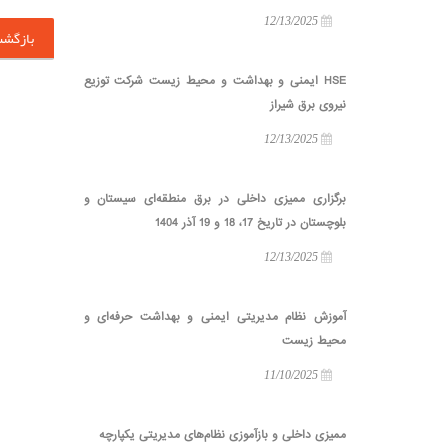
12/13/2025
بازگش
HSE ایمنی و بهداشت و محیط زیست شرکت توزیع
نیروی برق شیراز
12/13/2025
برگزاری ممیزی داخلی در برق منطقه‌ای سیستان و
بلوچستان در تاریخ 17، 18 و 19 آذر 1404
12/13/2025
آموزش نظام مدیریتی ایمنی و بهداشت حرفه‌ای و
محیط زیست
11/10/2025
ممیزی داخلی و بازآموزی نظام‌های مدیریتی یکپارچه