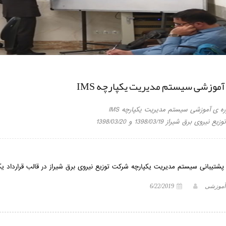
آموزشی سیستم مدیریت یکپارچه IMS
ره ی آموزشی سیستم مدیریت یکپارچه IMS
روی برق شیراز 1398/03/19 و 1398/03/20
 پشتیبانی سیستم مدیریت یکپارچه شرکت توزیع نیروی برق شیراز در قالب قرارداد ی
 آموزشی
6/22/2019