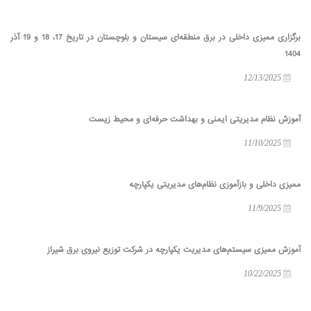
برگزاری ممیزی داخلی در برق منطقه‌ای سیستان و بلوچستان در تاریخ 17، 18 و 19 آذر
1404
12/13/2025
آموزش نظام مدیریتی ایمنی و بهداشت حرفه‌ای و محیط زیست
11/10/2025
ممیزی داخلی و بازآموزی نظام‌های مدیریتی یکپارچه
11/9/2025
آموزش ممیزی سیستم‌های مدیریت یکپارچه در شرکت توزیع نیروی برق شیراز
10/22/2025