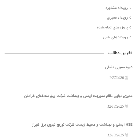
رویداد مشاوره
رویداد ممیزی
پروژه های انجام شده
رویدادهای علمی
آخرین مطالب
دوره ممیزی داخلی
1/27/2026
ممیزی نهایی نظام مدیریت ایمنی و بهداشت شرکت برق منطقه‌ای خراسان
12/13/2025
HSE ایمنی و بهداشت و محیط زیست شرکت توزیع نیروی برق شیراز
12/13/2025