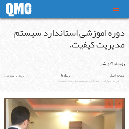
Toggle
navigat
دوره اموزشی استاندارد سیستم
مدیریت کیفیت.
رویداد آموزشی
صفحه اصلی
رویدادها
رویداد آموزشی
دوره اموزشی استاندارد سیستم مدیریت کیفیت.