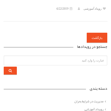
رویداد آموزشی
6/22/2019
بازگشت
جستجو در رویدادها
دسته بندی
مدیریت در شرایط بحران
رویداد آموزشی