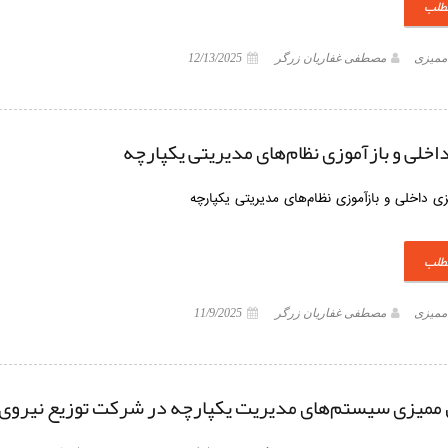
مطلب
 ممیزی
مصطفی غفاریان زرگر
12/13/2025
اخلی و بازآموزی نظام‌های مدیریتی یکپارچه
ی داخلی و بازآموزی نظام‌های مدیریتی یکپارچه
مطلب
 ممیزی
مصطفی غفاریان زرگر
11/9/2025
میزی سیستم‌های مدیریت یکپارچه در شرکت توزیع نیروی 