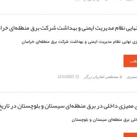
هایی نظام مدیریت ایمنی و بهداشت شرکت برق منطقه‌ای خرا
زی نهایی نظام مدیریت ایمنی و بهداشت شرکت برق منطقه‌ای خراسان
مطلب
 ممیزی
مصطفی غفاریان زرگر
12/13/2025
میزی داخلی در برق منطقه‌ای سیستان و بلوچستان در تاریخ 17، 18 و 19 آذر 404
لی برق منطقه‌ای سیستان و بلوچستان