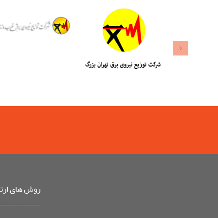
روش های ارتبا