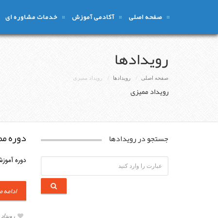
صفحه اصلی
آکادمی آموزش
خدمات مشاوره ای
رویدادها
صفحه اصلی
رویدادها
رویداد ممیزی
رویداد ممیزی
دوره مم
جستجو در رویدادها
دوره آموزشی مم
ادامه 
رویداد