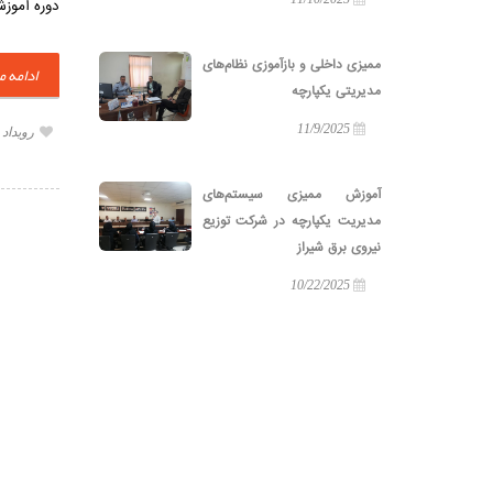
دوره آموز
ممیزی داخلی و بازآموزی نظام‌های
ادامه 
مدیریتی یکپارچه
11/9/2025
رویداد
آموزش ممیزی سیستم‌های
مدیریت یکپارچه در شرکت توزیع
نیروی برق شیراز
10/22/2025