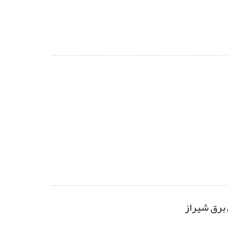
برق شیراز