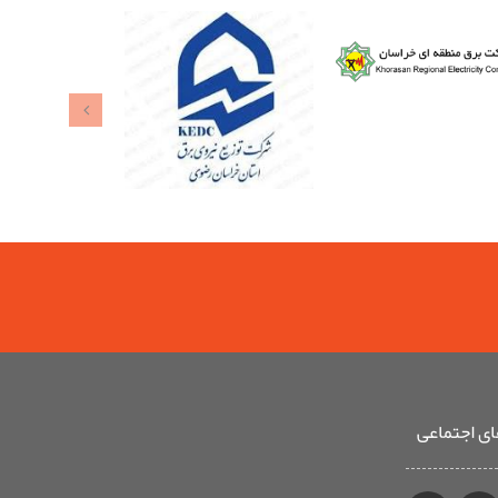
ی اجتماعی