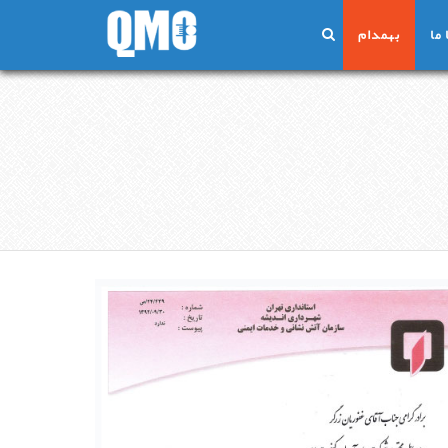
ما
بهمدام