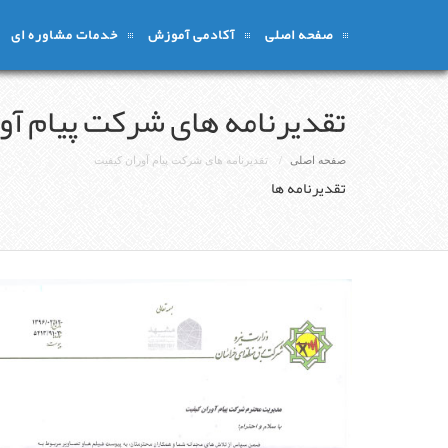
صفحه اصلی
آکادمی آموزش
خدمات مشاوره ای
تقدیرنامه های شرکت پیام آو
صفحه اصلی
تقدیرنامه های شرکت پیام آوران کیفیت
تقدیرنامه ها