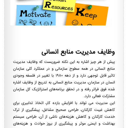
وظایف مدیریت منابع انسانی
پیش از هر چیز اشاره به این نکته ضروریست که وظایف مدیریت
منابع انسانی در همه سطوح سازمانی و در عملکرد کلی سازمان
تاثیر قابل توجهی دارد و از دهه ۱۹۸۰ با تغییر در فلسفه وجودی
انسان در سازمان، مدیریت منابع انسانی به ‌تدریج از وظایف اشاره
شده فوق فراتر رفته و در تحقق برنامه‌های استراتژیک کل سازمان
مشارکت فعالی دارد.
این مدیریت می تواند با افزایش بازده کار، اتخاذ تدابیری برای
کاهش غیبت کارکنان، طراحی صحیح مشاغل، پیشگیری از ترک
خدمت کارکنان و کاهش هزینه‌های ناشی از آن، طراحی سیستم
بهداشت و ایمنی موثر و پیشگیری از بروز حوادث و هزینه‌های