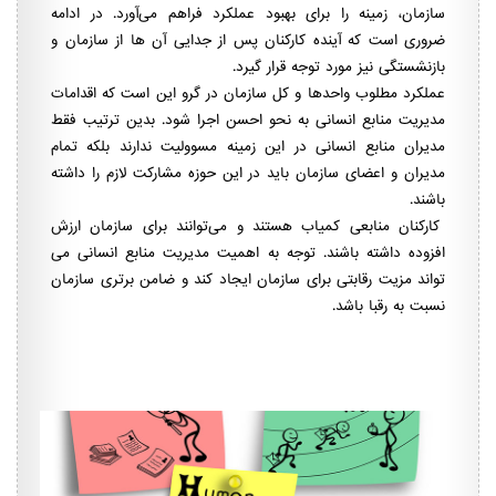
سازمان، زمینه را برای بهبود عملکرد فراهم می‌آورد. در ادامه
ضروری است که آینده کارکنان پس از جدایی آن ها از سازمان و
بازنشستگی نیز مورد توجه قرار گیرد.
عملکرد مطلوب واحدها و کل سازمان در گرو این است که اقدامات
مدیریت منابع انسانی به نحو احسن اجرا شود. بدین ترتیب فقط
مدیران منابع انسانی در این زمینه مسوولیت ندارند بلکه تمام
مدیران و اعضای سازمان باید در این حوزه مشارکت لازم را داشته
باشند.
کارکنان منابعی کمیاب هستند و می‌توانند برای سازمان ارزش
افزوده داشته باشند. توجه به اهمیت مدیریت منابع انسانی می
تواند مزیت رقابتی برای سازمان ایجاد کند و ضامن برتری سازمان
نسبت به رقبا باشد.