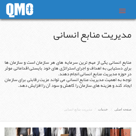
Toggle
navigat
مدیریت منابع انسانی
منابع انسانی یکی از مهم ترین سرمایه های هر سازمان است و سازمان ها
برای دستیابی به اهداف و اجرای استراتژی های خود بایستی اقداماتی موثر
در حوزه مدیریت منابع انسانی انجام دهند.
توجه به اهمیت مدیریت منابع انسانی می تواند مزیت رقابتی برای سازمان
ایجاد کند و هزینه‌ های سازمان را کاهش و سود آن را افزایش دهد.
صفحه اصلی
خدمات
مدیریت منابع انسانی