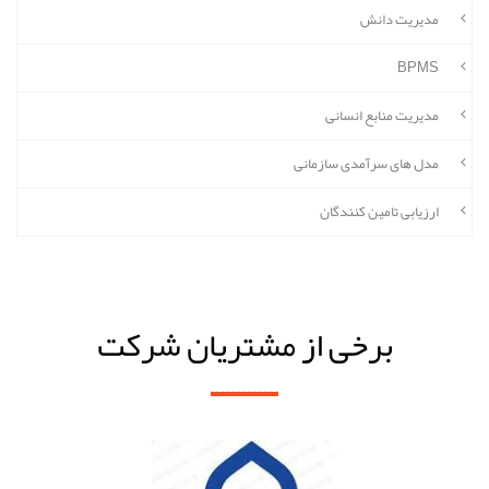
مدیریت دانش
BPMS
مدیریت منابع انسانی
مدل های سرآمدی سازمانی
ارزیابی تامین کنندگان
برخی از مشتریان شرکت