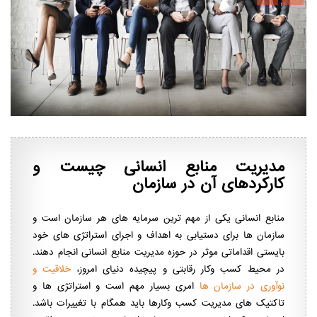
مدیریت منابع انسانی چیست و
کارکردهای آن در سازمان
منابع انسانی یکی از مهم ترین سرمایه های هر سازمان است و
سازمان ها برای دستیابی به اهداف و اجرای استراتژی های خود
بایستی اقداماتی موثر در حوزه مدیریت منابع انسانی انجام دهند.
در محیط کسب وکار رقابتی و پیچیده دنیای امروز،
خلاقیت و
نوآوری در سازمان ها
امری بسیار مهم است و استراتژی ها و
تاکتیک های مدیریت کسب وکارها باید همگام با تغییرات باشد.