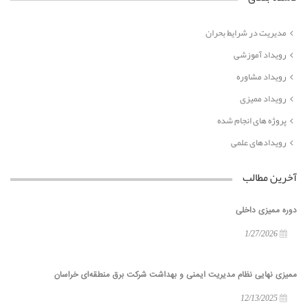
مدیریت در شرایط بحران
رویداد آموزشی
رویداد مشاوره
رویداد ممیزی
پروژه های انجام شده
رویدادهای علمی
آخرین مطالب
دوره ممیزی داخلی
1/27/2026
ممیزی نهایی نظام مدیریت ایمنی و بهداشت شرکت برق منطقه‌ای خراسان
12/13/2025