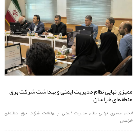
ممیزی نهایی نظام مدیریت ایمنی و بهداشت شرکت برق
منطقه‌ای خراسان
انجام ممیزی نهایی نظام مدیریت ایمنی و بهداشت شرکت برق منطقه‌ای
خراسان