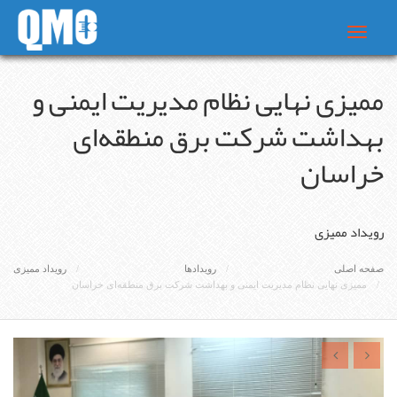
Toggle
navigat
ممیزی نهایی نظام مدیریت ایمنی و
بهداشت شرکت برق منطقه‌ای
خراسان
رویداد ممیزی
صفحه اصلی
رویدادها
رویداد ممیزی
ممیزی نهایی نظام مدیریت ایمنی و بهداشت شرکت برق منطقه‌ای خراسان