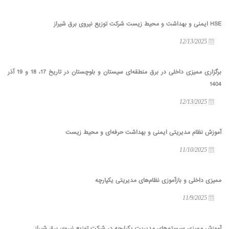
HSE ایمنی و بهداشت و محیط زیست شرکت توزیع نیروی برق شیراز
12/13/2025
برگزاری ممیزی داخلی در برق منطقه‌ای سیستان و بلوچستان در تاریخ 17، 18 و 19 آذر
1404
12/13/2025
آموزش نظام مدیریتی ایمنی و بهداشت حرفه‌ای و محیط زیست
11/10/2025
ممیزی داخلی و بازآموزی نظام‌های مدیریتی یکپارچه
11/9/2025
آموزش ممیزی سیستم‌های مدیریت یکپارچه در شرکت توزیع نیروی برق شیراز