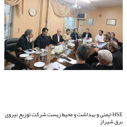
HSE ایمنی و بهداشت و محیط زیست شرکت توزیع نیروی
برق شیراز