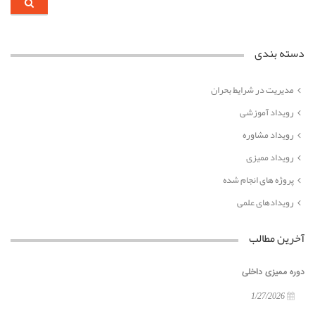
دسته بندی
مدیریت در شرایط بحران
رویداد آموزشی
رویداد مشاوره
رویداد ممیزی
پروژه های انجام شده
رویدادهای علمی
آخرین مطالب
دوره ممیزی داخلی
1/27/2026