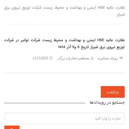
نظارت عالیه HSE ایمنی و بهداشت و محیط زیست شرکت توزیع نیروی برق
شیراز
نظارت عالیه HSE ایمنی و بهداشت و محیط زیست شرکت توانیر در شرکت
توزیع نیروی برق شیراز تاریخ 8 و9 آذر 1404
رویداد مشاوره
مصطفی غفاریان زرگر
12/13/2025
بازگشت
جستجو در رویدادها