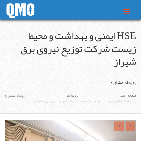
Toggle
navigat
HSE ایمنی و بهداشت و محیط
زیست شرکت توزیع نیروی برق
شیراز
رویداد مشاوره
صفحه اصلی
رویدادها
رویداد مشاوره
HSE ایمنی و بهداشت و محیط زیست شرکت توزیع نیروی برق شیراز