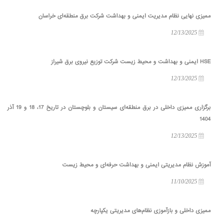
ممیزی نهایی نظام مدیریت ایمنی و بهداشت شرکت برق منطقه‌ای خراسان
12/13/2025
HSE ایمنی و بهداشت و محیط زیست شرکت توزیع نیروی برق شیراز
12/13/2025
برگزاری ممیزی داخلی در برق منطقه‌ای سیستان و بلوچستان در تاریخ 17، 18 و 19 آذر
1404
12/13/2025
آموزش نظام مدیریتی ایمنی و بهداشت حرفه‌ای و محیط زیست
11/10/2025
ممیزی داخلی و بازآموزی نظام‌های مدیریتی یکپارچه