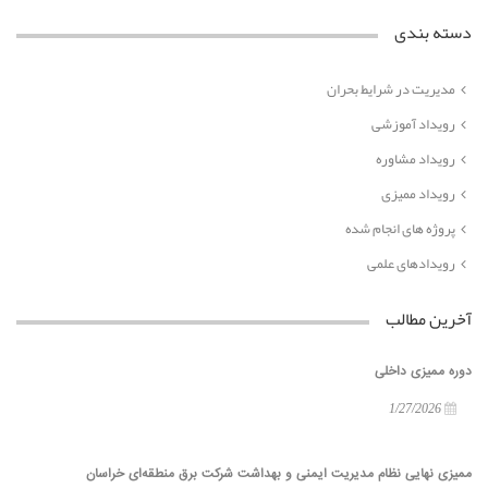
دسته بندی
مدیریت در شرایط بحران
رویداد آموزشی
رویداد مشاوره
رویداد ممیزی
پروژه های انجام شده
رویدادهای علمی
آخرین مطالب
دوره ممیزی داخلی
1/27/2026
ممیزی نهایی نظام مدیریت ایمنی و بهداشت شرکت برق منطقه‌ای خراسان