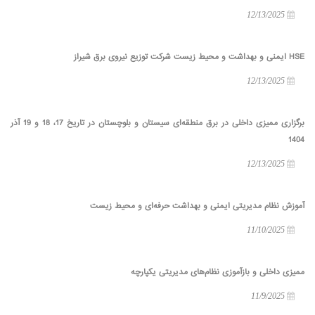
12/13/2025
HSE ایمنی و بهداشت و محیط زیست شرکت توزیع نیروی برق شیراز
12/13/2025
برگزاری ممیزی داخلی در برق منطقه‌ای سیستان و بلوچستان در تاریخ 17، 18 و 19 آذر
1404
12/13/2025
آموزش نظام مدیریتی ایمنی و بهداشت حرفه‌ای و محیط زیست
11/10/2025
ممیزی داخلی و بازآموزی نظام‌های مدیریتی یکپارچه
11/9/2025