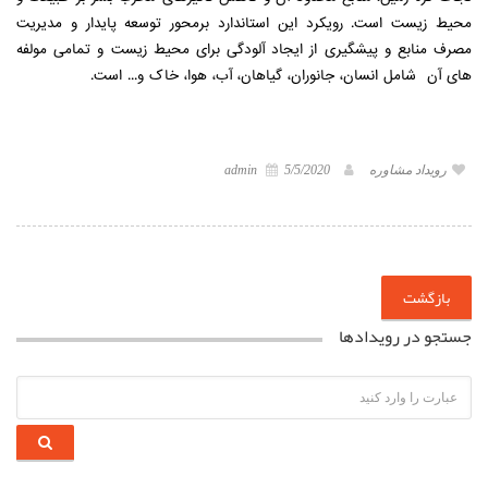
محیط زیست است. رویکرد این استاندارد برمحور توسعه پایدار و مدیریت
مصرف منابع و پیشگیری از ایجاد آلودگی برای محیط زیست و تمامی مولفه
های آن شامل انسان، جانوران، گیاهان، آب، هوا، خاک و... است.
رویداد مشاوره
5/5/2020
admin
بازگشت
جستجو در رویدادها