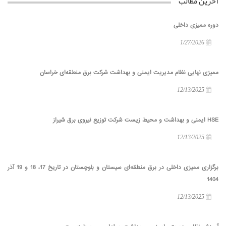
آخرین مطالب
دوره ممیزی داخلی
1/27/2026
ممیزی نهایی نظام مدیریت ایمنی و بهداشت شرکت برق منطقه‌ای خراسان
12/13/2025
HSE ایمنی و بهداشت و محیط زیست شرکت توزیع نیروی برق شیراز
12/13/2025
برگزاری ممیزی داخلی در برق منطقه‌ای سیستان و بلوچستان در تاریخ 17، 18 و 19 آذر
1404
12/13/2025