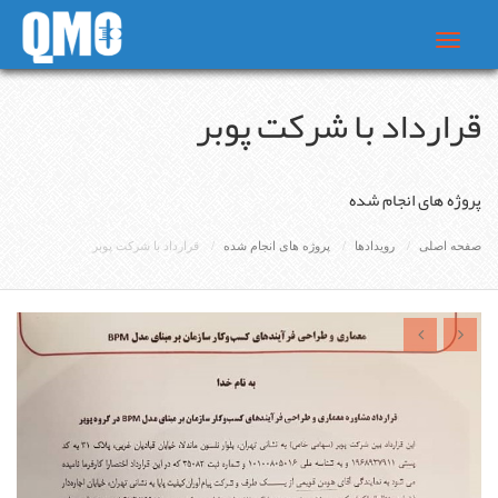
Toggle
navigat
قرارداد با شرکت پوبر
پروژه های انجام شده
صفحه اصلی
رویدادها
پروژه های انجام شده
قرارداد با شرکت پوبر