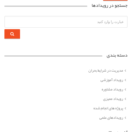
جستجو در رویدادها
دسته بندی
مدیریت در شرایط بحران
رویداد آموزشی
رویداد مشاوره
رویداد ممیزی
پروژه های انجام شده
رویدادهای علمی