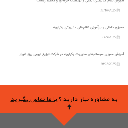
آموزش نظام مدیریتی ایمنی و بهداشت حرفه‌ای و محیط زیست
11/10/2025
ممیزی داخلی و بازآموزی نظام‌های مدیریتی یکپارچه
11/9/2025
آموزش ممیزی سیستم‌های مدیریت یکپارچه در شرکت توزیع نیروی برق شیراز
10/22/2025
به مشاوره نیاز دارید ؟
با ما تماس بگیرید