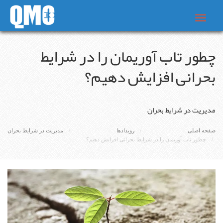
Toggle
navigat
چطور تاب آوریمان را در شرایط
بحرانی افزایش دهیم؟
مدیریت در شرایط بحران
صفحه اصلی
رویدادها
مدیریت در شرایط بحران
چطور تاب آوریمان را در شرایط بحرانی افزایش دهیم؟