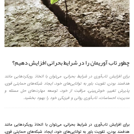
چطور تاب آوریمان را در شرایط بحرانی افزایش دهیم؟
برای افزایش تاب‌آوری در شرایط بحرانی، می‌توان با اتخاذ رویکردهایی مانند
هدفمند بودن، تقویت باور به توانایی‌های خود، ایجاد شبکه‌های حمایتی قوی،
پذیرش تغییر، خوش‌بینی، مراقبت از خود، توسعه مهارت‌های حل مسئله و
مدیریت احساسات، تاب‌آوری روانی و فیزیکی خود را بهبود بخشید.
برای افزایش تاب‌آوری در شرایط بحرانی، می‌توان با اتخاذ رویکردهایی مانند
هدفمند بودن، تقویت باور به توانایی‌های خود، ایجاد شبکه‌های حمایتی قوی،