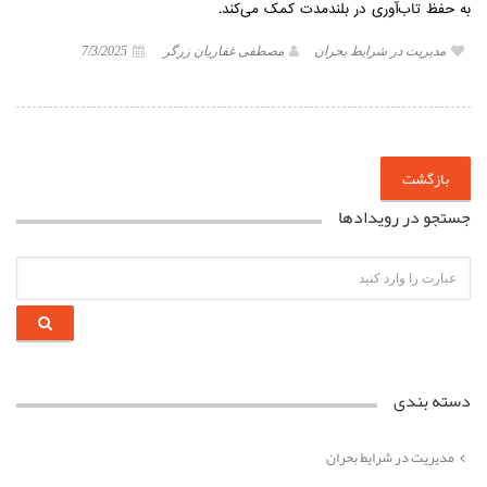
به حفظ تاب‌آوری در بلندمدت کمک می‌کند.
مدیریت در شرایط بحران
مصطفی غفاریان زرگر
7/3/2025
بازگشت
جستجو در رویدادها
دسته بندی
مدیریت در شرایط بحران