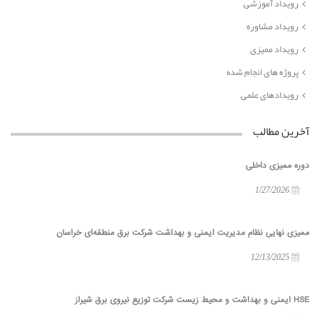
رویداد آموزشی
رویداد مشاوره
رویداد ممیزی
پروژه های انجام شده
رویدادهای علمی
آخرین مطالب
دوره ممیزی داخلی
1/27/2026
ممیزی نهایی نظام مدیریت ایمنی و بهداشت شرکت برق منطقه‌ای خراسان
12/13/2025
HSE ایمنی و بهداشت و محیط زیست شرکت توزیع نیروی برق شیراز