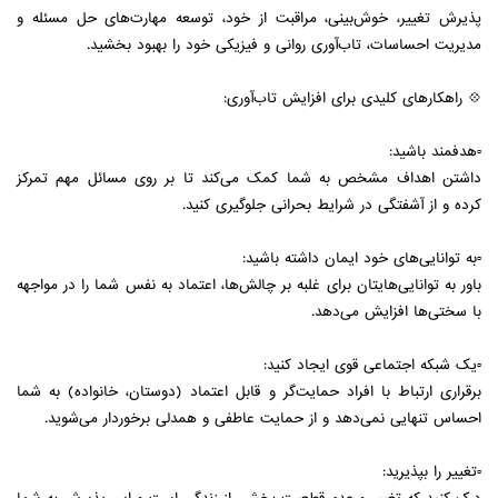
پذیرش تغییر، خوش‌بینی، مراقبت از خود، توسعه مهارت‌های حل مسئله و
مدیریت احساسات، تاب‌آوری روانی و فیزیکی خود را بهبود بخشید.
💠 راهکارهای کلیدی برای افزایش تاب‌آوری:
▫️هدفمند باشید:
داشتن اهداف مشخص به شما کمک می‌کند تا بر روی مسائل مهم تمرکز
کرده و از آشفتگی در شرایط بحرانی جلوگیری کنید.
▫️به توانایی‌های خود ایمان داشته باشید:
باور به توانایی‌هایتان برای غلبه بر چالش‌ها، اعتماد به نفس شما را در مواجهه
با سختی‌ها افزایش می‌دهد.
▫️یک شبکه اجتماعی قوی ایجاد کنید:
برقراری ارتباط با افراد حمایت‌گر و قابل اعتماد (دوستان، خانواده) به شما
احساس تنهایی نمی‌دهد و از حمایت عاطفی و همدلی برخوردار می‌شوید.
▫️تغییر را بپذیرید: