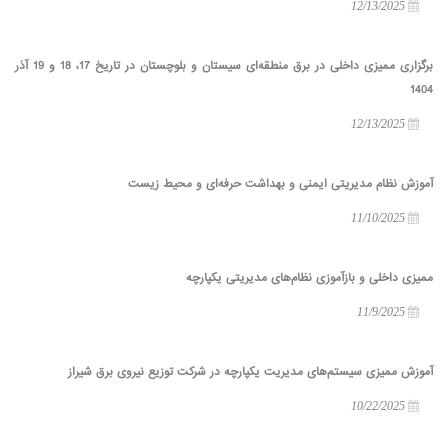
12/13/2025
برگزاری ممیزی داخلی در برق منطقه‌ای سیستان و بلوچستان در تاریخ 17، 18 و 19 آذر
1404
12/13/2025
آموزش نظام مدیریتی ایمنی و بهداشت حرفه‌ای و محیط زیست
11/10/2025
ممیزی داخلی و بازآموزی نظام‌های مدیریتی یکپارچه
11/9/2025
آموزش ممیزی سیستم‌های مدیریت یکپارچه در شرکت توزیع نیروی برق شیراز
10/22/2025