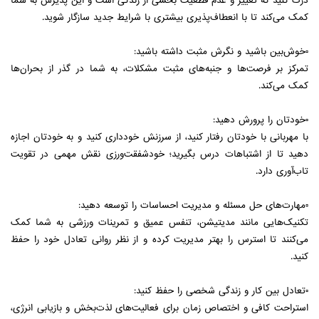
درک کنید که تغییر و عدم قطعیت بخشی از زندگی است و این پذیرش به شما
کمک می‌کند تا با انعطاف‌پذیری بیشتری با شرایط جدید سازگار شوید.
▫️خوش‌بین باشید و نگرش مثبت داشته باشید:
تمرکز بر فرصت‌ها و جنبه‌های مثبت مشکلات، به شما در گذر از بحران‌ها
کمک می‌کند.
▫️خودتان را پرورش دهید:
با مهربانی با خودتان رفتار کنید، از سرزنش خودداری کنید و به خودتان اجازه
دهید تا از اشتباهات درس بگیرید؛ خودشفقت‌ورزی نقش مهمی در تقویت
تاب‌آوری دارد.
▫️مهارت‌های حل مسئله و مدیریت احساسات را توسعه دهید:
تکنیک‌هایی مانند مدیتیشن، تنفس عمیق و تمرینات ورزشی به شما کمک
می‌کنند تا استرس را بهتر مدیریت کرده و از نظر روانی تعادل خود را حفظ
کنید.
▫️تعادل بین کار و زندگی شخصی را حفظ کنید:
استراحت کافی و اختصاص زمان برای فعالیت‌های لذت‌بخش و بازیابی انرژی،