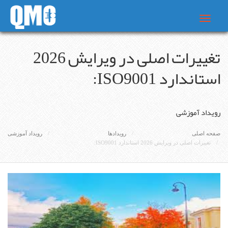
Toggle
navigat
تغییرات اصلی در ویرایش 2026
استاندارد ISO9001:
رویداد آموزشی
صفحه اصلی
رویدادها
رویداد آموزشی
تغییرات اصلی در ویرایش 2026 استاندارد ISO9001: