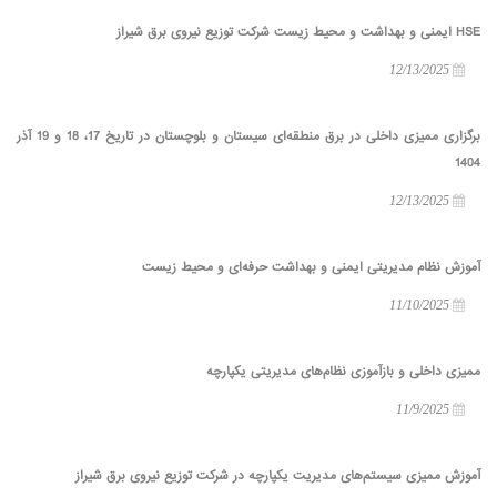
HSE ایمنی و بهداشت و محیط زیست شرکت توزیع نیروی برق شیراز
12/13/2025
برگزاری ممیزی داخلی در برق منطقه‌ای سیستان و بلوچستان در تاریخ 17، 18 و 19 آذر
1404
12/13/2025
آموزش نظام مدیریتی ایمنی و بهداشت حرفه‌ای و محیط زیست
11/10/2025
ممیزی داخلی و بازآموزی نظام‌های مدیریتی یکپارچه
11/9/2025
آموزش ممیزی سیستم‌های مدیریت یکپارچه در شرکت توزیع نیروی برق شیراز