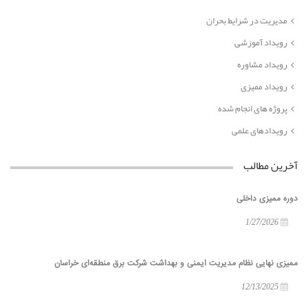
مدیریت در شرایط بحران
رویداد آموزشی
رویداد مشاوره
رویداد ممیزی
پروژه های انجام شده
رویدادهای علمی
آخرین مطالب
دوره ممیزی داخلی
1/27/2026
ممیزی نهایی نظام مدیریت ایمنی و بهداشت شرکت برق منطقه‌ای خراسان
12/13/2025