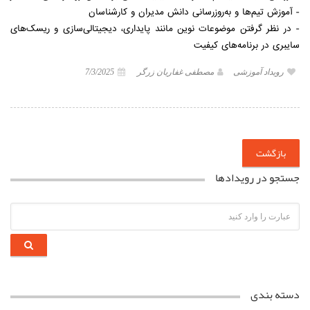
- آموزش تیم‌ها و به‌روزرسانی دانش مدیران و کارشناسان
- در نظر گرفتن موضوعات نوین مانند پایداری، دیجیتالی‌سازی و ریسک‌های
سایبری در برنامه‌های کیفیت
رویداد آموزشی
مصطفی غفاریان زرگر
7/3/2025
بازگشت
جستجو در رویدادها
دسته بندی