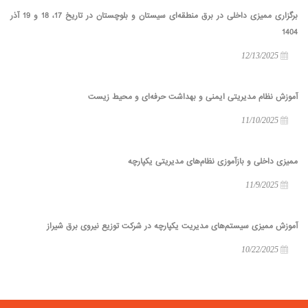
برگزاری ممیزی داخلی در برق منطقه‌ای سیستان و بلوچستان در تاریخ 17، 18 و 19 آذر
1404
12/13/2025
آموزش نظام مدیریتی ایمنی و بهداشت حرفه‌ای و محیط زیست
11/10/2025
ممیزی داخلی و بازآموزی نظام‌های مدیریتی یکپارچه
11/9/2025
آموزش ممیزی سیستم‌های مدیریت یکپارچه در شرکت توزیع نیروی برق شیراز
10/22/2025