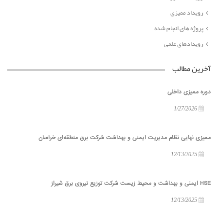
رویداد ممیزی
پروژه های انجام شده
رویدادهای علمی
آخرین مطالب
دوره ممیزی داخلی
1/27/2026
ممیزی نهایی نظام مدیریت ایمنی و بهداشت شرکت برق منطقه‌ای خراسان
12/13/2025
HSE ایمنی و بهداشت و محیط زیست شرکت توزیع نیروی برق شیراز
12/13/2025