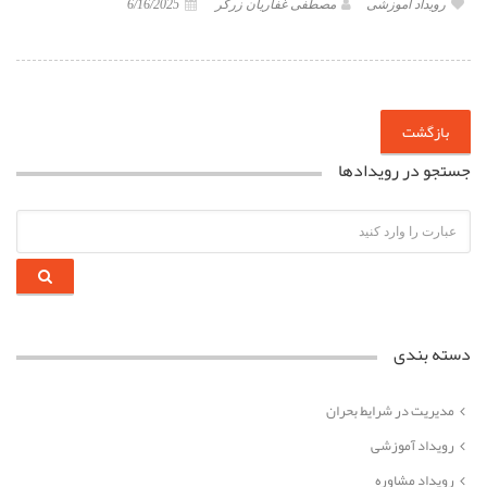
رویداد آموزشی
مصطفی غفاریان زرگر
6/16/2025
بازگشت
جستجو در رویدادها
دسته بندی
مدیریت در شرایط بحران
رویداد آموزشی
رویداد مشاوره