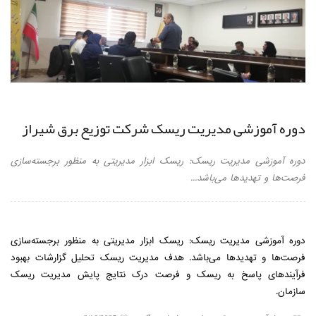
دوره آموزشی مدیریت ریسک شرکت توزیع برق شیراز
دوره آموزشی مدیریت ریسک: ریسک ابزار مدیریتی به منظور برجسته‌سازی
فرصت‌ها و تهدیدها می‌باشد...
دوره آموزشی مدیریت ریسک: ریسک ابزار مدیریتی به منظور برجسته‌سازی
فرصت‌ها و تهدیدها می‌باشد. هدف مدیریت ریسک تحلیل گزارشات بهبود
فرآیندهای پاسخ به ریسک و فرصت درک نتایج پایش مدیریت ریسک
سازمان.