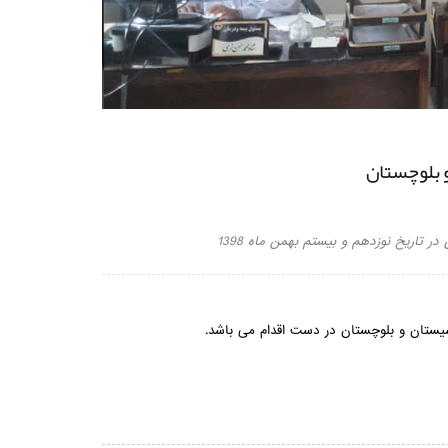
 بلوچستان
اریخ نوزدهم و بیستم بهمن ماه 1398
سیستان و بلوچستان در دست اقدام می باشد.