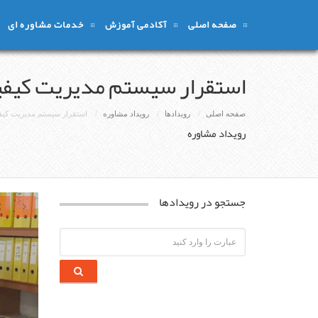
صفحه اصلی
آکادمی آموزش
خدمات مشاوره ای
استقرار سیستم مدیریت کیفی
صفحه اصلی
رویدادها
رویداد مشاوره
استقرار سیستم مدیریت کیف
رویداد مشاوره
جستجو در رویدادها