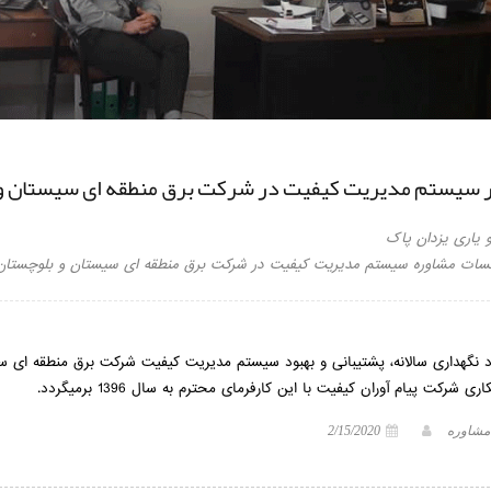
ر سیستم مدیریت کیفیت در شرکت برق منطقه ای سیستان و
 یاری یزدان پاک
لسات مشاوره سیستم مدیریت کیفیت در شرکت برق منطقه ای سیستان و بلوچستان در ت
داد نگهداری سالانه، پشتیبانی و بهبود سیستم مدیریت کیفیت شرکت برق منطقه ای 
ی شرکت پیام آوران کیفیت با این کارفرمای محترم به سال 1396 برمیگردد.
 مشاوره
2/15/2020