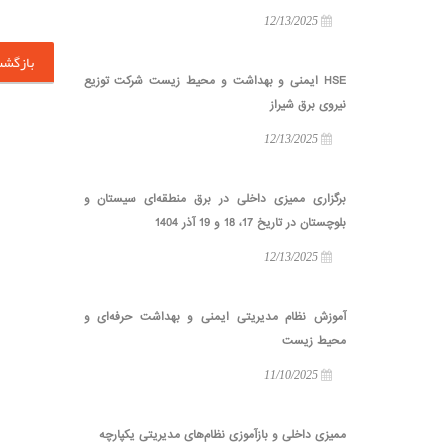
12/13/2025
بازگش
HSE ایمنی و بهداشت و محیط زیست شرکت توزیع
نیروی برق شیراز
12/13/2025
برگزاری ممیزی داخلی در برق منطقه‌ای سیستان و
بلوچستان در تاریخ 17، 18 و 19 آذر 1404
12/13/2025
آموزش نظام مدیریتی ایمنی و بهداشت حرفه‌ای و
محیط زیست
11/10/2025
ممیزی داخلی و بازآموزی نظام‌های مدیریتی یکپارچه