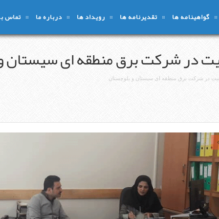
گواهینامه ها
تقدیرنامه ها
رویداد ها
درباره ما
تماس با 
ت در شرکت برق منطقه ای سیستان و
یت در شرکت برق منطقه ای سیستان و بلوچستان