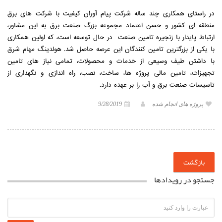
در راستای همکاری چند ساله شرکت پیام آوران کیفیت با شرکت های برق
منطقه ای کشور و حسن اعتماد مجموعه بزرگ صنعت برق به این مشاور،
ارتباط پایدار با زنجیره تامین صنعت در حال توسعه است، که اولین همکاری
با یکی از بزرگترین تامین کنندگان این عرصه حاصل شد. هولدینگ مهام شرق
با داشتن طیف وسیعی از خدمات و محصولات، تمامی نیاز های تامین
تجهیزات، تامین مالی پروژه ها، ساخت، نصب، راه اندازی و نگهداری از
تاسیسات صنعت برق و آب را بر عهده دارد.
پروژه های انجام شده
9/28/2019
بازگشت
جستجو در رویدادها