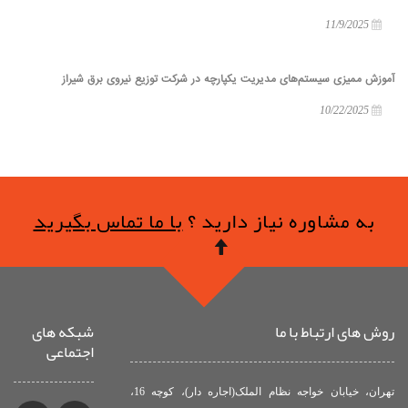
11/9/2025
آموزش ممیزی سیستم‌های مدیریت یکپارچه در شرکت توزیع نیروی برق شیراز
10/22/2025
به مشاوره نیاز دارید ؟
با ما تماس بگیرید
روش های ارتباط با ما
شبکه های
اجتماعی
تهران، خیابان خواجه نظام الملک(اجاره دار)، کوچه 16،