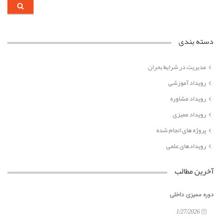
دسته بندی
مدیریت در شرایط بحران
رویداد آموزشی
رویداد مشاوره
رویداد ممیزی
پروژه های انجام شده
رویدادهای علمی
آخرین مطالب
دوره ممیزی داخلی
1/27/2026