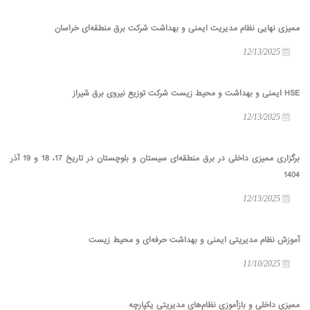
ممیزی نهایی نظام مدیریت ایمنی و بهداشت شرکت برق منطقه‌ای خراسان
12/13/2025
HSE ایمنی و بهداشت و محیط زیست شرکت توزیع نیروی برق شیراز
12/13/2025
برگزاری ممیزی داخلی در برق منطقه‌ای سیستان و بلوچستان در تاریخ 17، 18 و 19 آذر
1404
12/13/2025
آموزش نظام مدیریتی ایمنی و بهداشت حرفه‌ای و محیط زیست
11/10/2025
ممیزی داخلی و بازآموزی نظام‌های مدیریتی یکپارچه